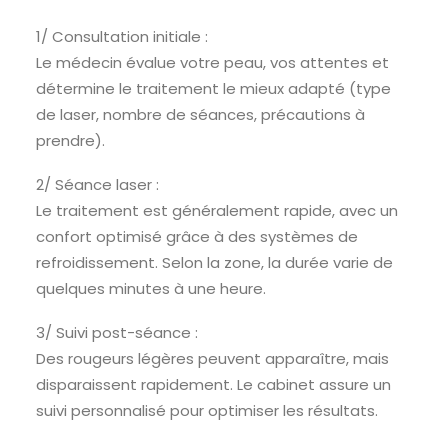
1/ Consultation initiale :
Le médecin évalue votre peau, vos attentes et
détermine le traitement le mieux adapté (type
de laser, nombre de séances, précautions à
prendre).
2/ Séance laser :
Le traitement est généralement rapide, avec un
confort optimisé grâce à des systèmes de
refroidissement. Selon la zone, la durée varie de
quelques minutes à une heure.
3/ Suivi post-séance :
Des rougeurs légères peuvent apparaître, mais
disparaissent rapidement. Le cabinet assure un
suivi personnalisé pour optimiser les résultats.