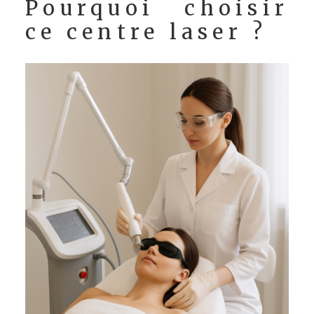
Pourquoi choisir
ce centre laser ?