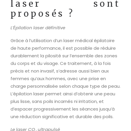
laser sont
proposés ?
L’Épilation laser définitive
Grâce à l’utilisation d’un laser médical épilatoire
de haute performance, il est possible de réduire
durablement la pilosité sur l’ensemble des zones
du corps et du visage. Ce traitement, à la fois
précis et non invasif, s’adresse aussi bien aux
femmes qu’aux hommes, avec une prise en
charge personnalisée selon chaque type de peau.
L’épilation laser permet ainsi d’obtenir une peau
plus lisse, sans poils incarnés ni irritation, et
d’espacer progressivement les séances jusqu’à
une réduction significative et durable des poils.
Le laser CO₂ ultrapulsé