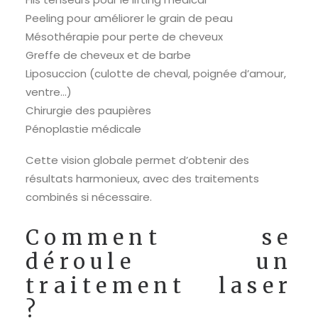
Peeling pour améliorer le grain de peau
Mésothérapie pour perte de cheveux
Greffe de cheveux et de barbe
Liposuccion (culotte de cheval, poignée d’amour,
ventre…)
Chirurgie des paupières
Pénoplastie médicale
Cette vision globale permet d’obtenir des
résultats harmonieux, avec des traitements
combinés si nécessaire.
Comment se
déroule un
traitement laser
?