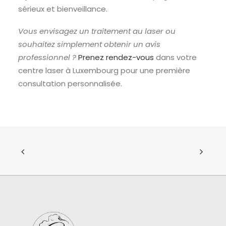
sérieux et bienveillance.
Vous envisagez un traitement au laser ou
souhaitez simplement obtenir un avis
professionnel ?
Prenez rendez-vous
dans votre
centre laser à Luxembourg pour une première
consultation personnalisée.