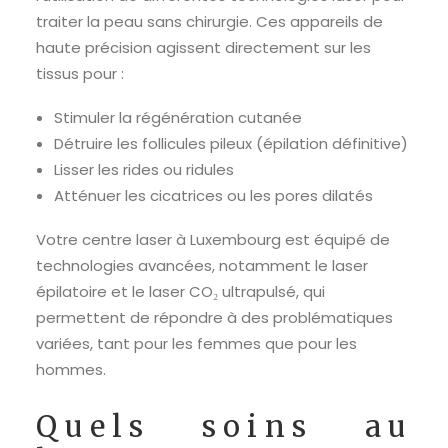
traiter la peau sans chirurgie. Ces appareils de
haute précision agissent directement sur les
tissus pour :
Stimuler la régénération cutanée
Détruire les follicules pileux (épilation définitive)
Lisser les rides ou ridules
Atténuer les cicatrices ou les pores dilatés
Votre centre laser à Luxembourg est équipé de
technologies avancées, notamment le laser
épilatoire et le laser CO₂ ultrapulsé, qui
permettent de répondre à des problématiques
variées, tant pour les femmes que pour les
hommes.
Quels soins au