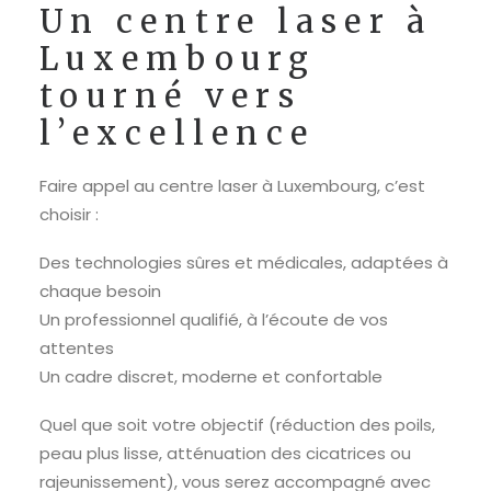
Un centre laser à
Luxembourg
tourné vers
l’excellence
Faire appel au centre laser à Luxembourg, c’est
choisir :
Des technologies sûres et médicales, adaptées à
chaque besoin
Un professionnel qualifié, à l’écoute de vos
attentes
Un cadre discret, moderne et confortable
Quel que soit votre objectif (réduction des poils,
peau plus lisse, atténuation des cicatrices ou
rajeunissement), vous serez accompagné avec