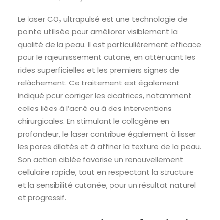
Le laser CO₂ ultrapulsé est une technologie de
pointe utilisée pour améliorer visiblement la
qualité de la peau. Il est particulièrement efficace
pour le rajeunissement cutané, en atténuant les
rides superficielles et les premiers signes de
relâchement. Ce traitement est également
indiqué pour corriger les cicatrices, notamment
celles liées à l’acné ou à des interventions
chirurgicales. En stimulant le collagène en
profondeur, le laser contribue également à lisser
les pores dilatés et à affiner la texture de la peau.
Son action ciblée favorise un renouvellement
cellulaire rapide, tout en respectant la structure
et la sensibilité cutanée, pour un résultat naturel
et progressif.