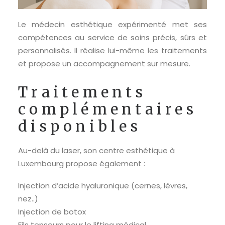
Le médecin esthétique expérimenté met ses
compétences au service de soins précis, sûrs et
personnalisés. Il réalise lui-même les traitements
et propose un accompagnement sur mesure.
Traitements
complémentaires
disponibles
Au-delà du laser, son centre esthétique à
Luxembourg propose également :
Injection d’acide hyaluronique (cernes, lèvres,
nez..)
Injection de botox
Fils tenseurs pour le lifting médical