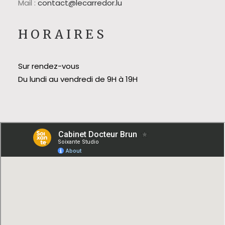
Mail :
contact@lecarredor.lu
HORAIRES
Sur rendez-vous
Du lundi au vendredi de 9H à 19H