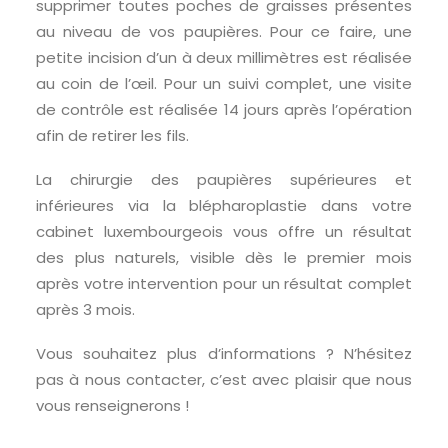
supprimer toutes poches de graisses présentes
au niveau de vos paupières. Pour ce faire, une
petite incision d’un à deux millimètres est réalisée
au coin de l’œil. Pour un suivi complet, une visite
de contrôle est réalisée 14 jours après l’opération
afin de retirer les fils.
La chirurgie des paupières supérieures et
inférieures via la blépharoplastie dans votre
cabinet luxembourgeois vous offre un résultat
des plus naturels, visible dès le premier mois
après votre intervention pour un résultat complet
après 3 mois.
Vous souhaitez plus d’informations ? N’hésitez
pas à nous contacter, c’est avec plaisir que nous
vous renseignerons !