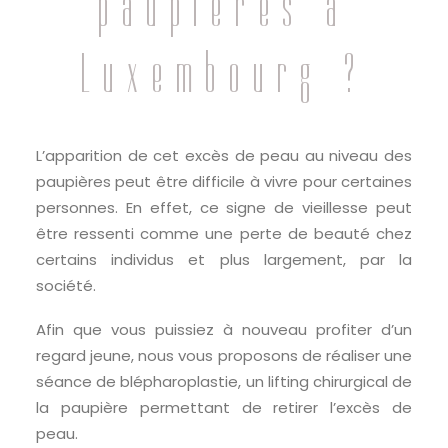
paupières à
Luxembourg ?
L’apparition de cet excès de peau au niveau des
paupières peut être difficile à vivre pour certaines
personnes. En effet, ce signe de vieillesse peut
être ressenti comme une perte de beauté chez
certains individus et plus largement, par la
société.
Afin que vous puissiez à nouveau profiter d’un
regard jeune, nous vous proposons de réaliser une
séance de blépharoplastie, un lifting chirurgical de
la paupière permettant de retirer l’excès de
peau.