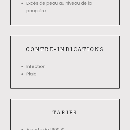
Excès de peau au niveau de la
paupière
CONTRE-INDICATIONS
Infection
Plaie
TARIFS
A partir de 1900 €