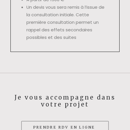
Un devis vous sera remis à l’issue de
la consultation initiale. Cette
première consultation permet un
rappel des effets secondaires
possibles et des suites
Je vous accompagne dans
votre projet
PRENDRE RDV EN LIGNE 