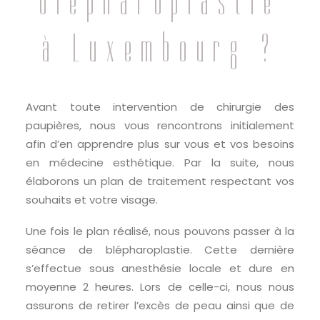
blépharoplastie
à Luxembourg ?
Avant toute intervention de chirurgie des
paupières, nous vous rencontrons initialement
afin d’en apprendre plus sur vous et vos besoins
en médecine esthétique. Par la suite, nous
élaborons un plan de traitement respectant vos
souhaits et votre visage.
Une fois le plan réalisé, nous pouvons passer à la
séance de blépharoplastie. Cette dernière
s’effectue sous anesthésie locale et dure en
moyenne 2 heures. Lors de celle-ci, nous nous
assurons de retirer l’excès de peau ainsi que de