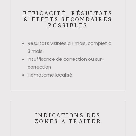
EFFICACITÉ, RÉSULTATS
& EFFETS SECONDAIRES
POSSIBLES
Résultats visibles à 1 mois, complet à
3 mois
Insuffisance de correction ou sur-
correction
Hématome localisé
INDICATIONS DES
ZONES A TRAITER