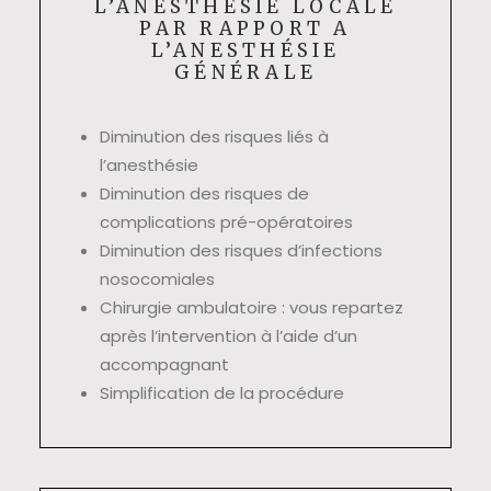
L’ANESTHÉSIE LOCALE
PAR RAPPORT A
L’ANESTHÉSIE
GÉNÉRALE
Diminution des risques liés à
l’anesthésie
Diminution des risques de
complications pré-opératoires
Diminution des risques d’infections
nosocomiales
Chirurgie ambulatoire : vous repartez
après l’intervention à l’aide d’un
accompagnant
Simplification de la procédure