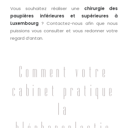
Vous souhaitez réaliser une
chirurgie des
paupières inférieures et supérieures à
Luxembourg
? Contactez-nous afin que nous
puissions vous consulter et vous redonner votre
regard d’antan.
Comment votre
cabinet pratique
la