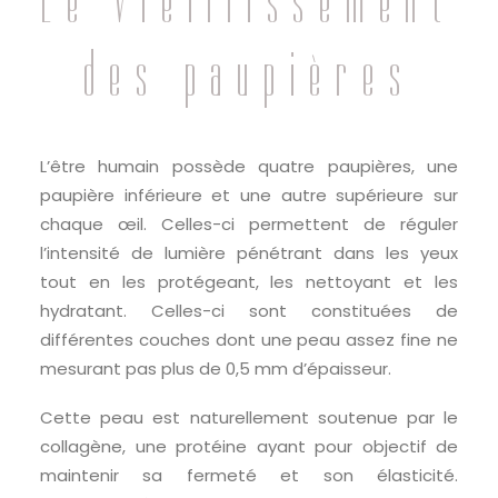
Le vieillissement
des paupières
L’être humain possède quatre paupières, une
paupière inférieure et une autre supérieure sur
chaque œil. Celles-ci permettent de réguler
l’intensité de lumière pénétrant dans les yeux
tout en les protégeant, les nettoyant et les
hydratant. Celles-ci sont constituées de
différentes couches dont une peau assez fine ne
mesurant pas plus de 0,5 mm d’épaisseur.
Cette peau est naturellement soutenue par le
collagène, une protéine ayant pour objectif de
maintenir sa fermeté et son élasticité.