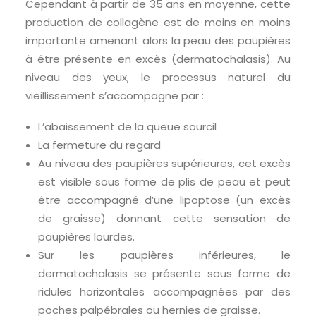
Cependant à partir de 35 ans en moyenne, cette
production de collagène est de moins en moins
importante amenant alors la peau des paupières
à être présente en excès (dermatochalasis). Au
niveau des yeux,
le processus naturel du
vieillissement s’accompagne par :
L’abaissement de la queue sourcil
La fermeture du regard
Au niveau des paupières supérieures, cet excès
est visible sous forme de plis de peau et peut
être accompagné d’une lipoptose (un excès
de graisse) donnant cette sensation de
paupières lourdes.
Sur les paupières inférieures, le
dermatochalasis se présente sous forme de
ridules horizontales accompagnées par des
poches palpébrales ou hernies de graisse
.