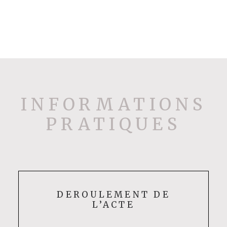
INFORMATIONS
PRATIQUES
DEROULEMENT DE
L’ACTE