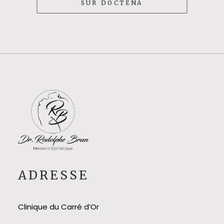
SUR DOCTENA
ADRESSE
Clinique du Carré d’Or