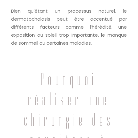
Bien qu’étant un processus naturel, le
dermatochalasis peut être accentué par
différents facteurs comme l’hérédité, une
exposition au soleil trop importante, le manque
de sommeil ou certaines maladies.
Pourquoi
réaliser une
chirurgie des