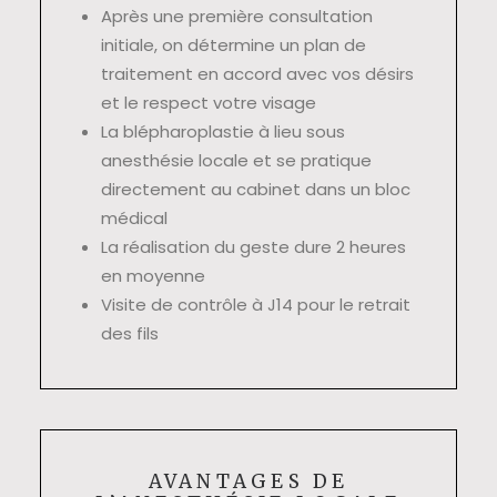
Après une première consultation
initiale, on détermine un plan de
traitement en accord avec vos désirs
et le respect votre visage
La blépharoplastie à lieu sous
anesthésie locale et se pratique
directement au cabinet dans un bloc
médical
La réalisation du geste dure 2 heures
en moyenne
Visite de contrôle à J14 pour le retrait
des fils
AVANTAGES DE