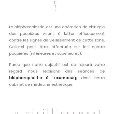
?
La blépharoplastie est une opération de chirurgie
des paupières visant à lutter efficacement
contre les signes de vieillissement de cette zone.
Celle-ci peut être effectuée sur les quatre
paupières (inférieures et supérieures).
Parce que notre objectif est de rajeunir votre
regard, nous réalisons des séances de
blépharoplastie à Luxembourg
dans notre
cabinet de médecine esthétique.