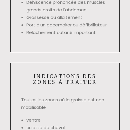
Déhiscence prononcée des muscles
grands droits de l’abdomen
Grossesse ou allaitement
Port d’un pacemaker ou défibrillateur
Relâchement cutané important
INDICATIONS DES
ZONES À TRAITER
Toutes les zones où la graisse est non
mobilisable
ventre
culotte de cheval