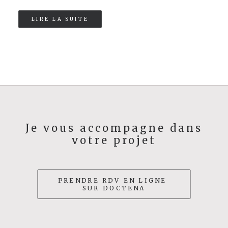
LIRE LA SUITE
Je vous accompagne dans
votre projet
PRENDRE RDV EN LIGNE 
SUR DOCTENA