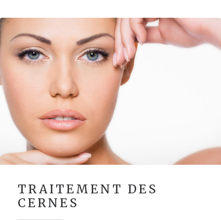
TRAITEMENT DES
CERNES