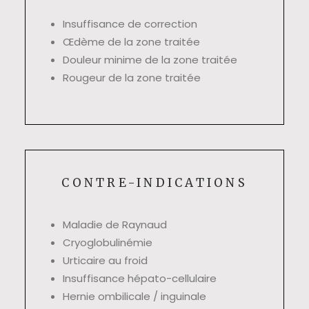
Insuffisance de correction
Œdème de la zone traitée
Douleur minime de la zone traitée
Rougeur de la zone traitée
CONTRE-INDICATIONS
Maladie de Raynaud
Cryoglobulinémie
Urticaire au froid
Insuffisance hépato-cellulaire
Hernie ombilicale / inguinale