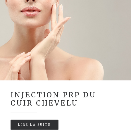
INJECTION PRP DU
CUIR CHEVELU
LIRE LA SUITE