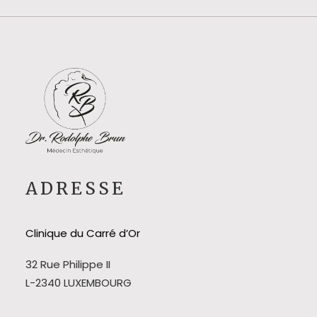
ADRESSE
Clinique du Carré d’Or
32 Rue Philippe II
L-2340 LUXEMBOURG