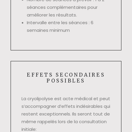
séances complémentaires pour
améliorer les résultats.
Intervalle entre les séances : 6
semaines minimum
EFFETS SECONDAIRES
POSSIBLES
La cryolipolyse est acte médical et peut
s’accompagner d’effets indésirables qui
restent exceptionnels. Ils seront tout de
même rappelés lors de la consultation
initiale: