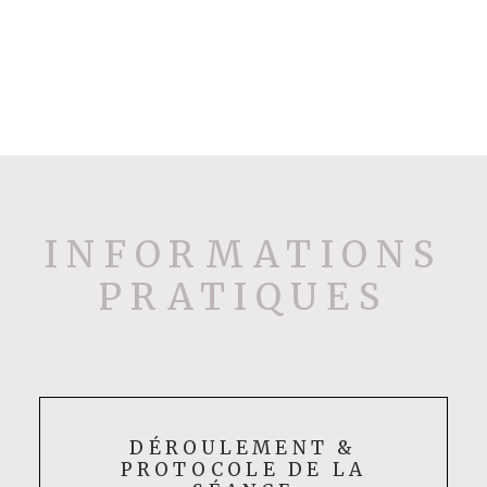
INFORMATIONS
PRATIQUES
DÉROULEMENT &
PROTOCOLE DE LA