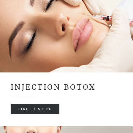
INJECTION BOTOX
LIRE LA SUITE