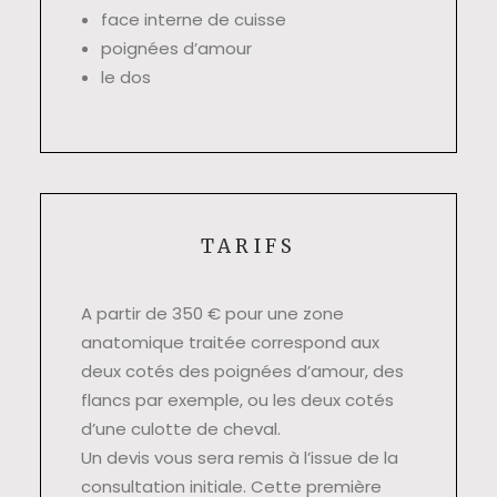
face interne de cuisse
poignées d’amour
le dos
TARIFS
A partir de 350 € pour une zone
anatomique traitée correspond aux
deux cotés des poignées d’amour, des
flancs par exemple, ou les deux cotés
d’une culotte de cheval.
Un devis vous sera remis à l’issue de la
consultation initiale. Cette première