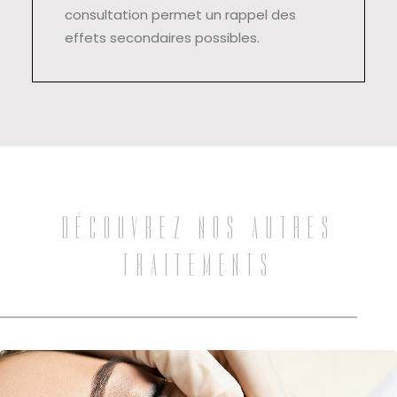
consultation permet un rappel des
effets secondaires possibles.
DÉCOUVREZ NOS AUTRES
TRAITEMENTS