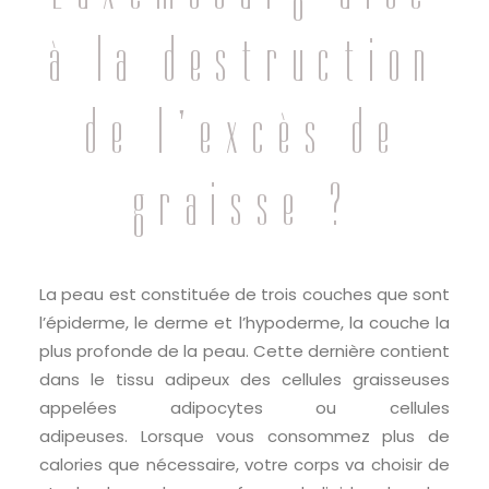
à la destruction
de l’excès de
graisse ?
La peau est constituée de trois couches que sont
l’épiderme, le derme et l’hypoderme, la couche la
plus profonde de la peau. Cette dernière contient
dans le tissu adipeux des cellules graisseuses
appelées adipocytes ou cellules
adipeuses.
Lorsque vous consommez plus de
calories que nécessaire, votre corps va choisir de