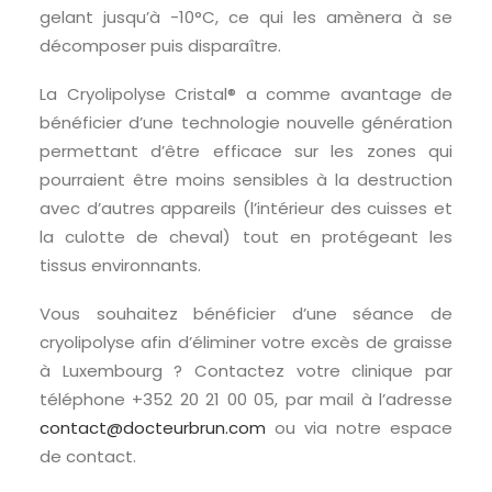
gelant jusqu’à -10°C, ce qui les amènera à se
décomposer puis disparaître.
La Cryolipolyse Cristal® a comme avantage de
bénéficier d’une technologie nouvelle génération
permettant d’être efficace sur les zones qui
pourraient être moins sensibles à la destruction
avec d’autres appareils (l’intérieur des cuisses et
la culotte de cheval) tout en protégeant les
tissus environnants.
Vous souhaitez bénéficier d’une séance de
cryolipolyse afin d’éliminer votre excès de graisse
à Luxembourg ? Contactez votre clinique par
téléphone +352 20 21 00 05, par mail à l’adresse
contact@docteurbrun.com
ou via notre espace
de contact.