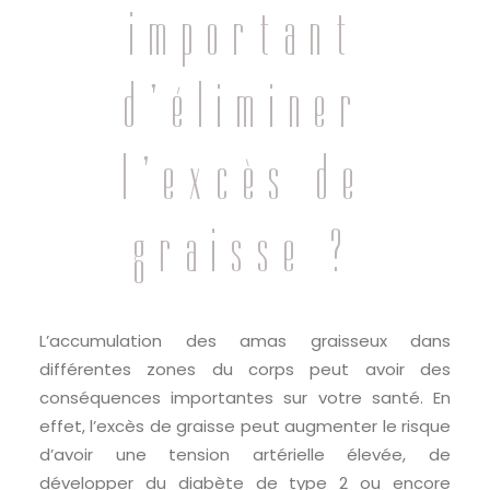
important
d’éliminer
l’excès de
graisse ?
L’accumulation des amas graisseux dans
différentes zones du corps peut avoir des
conséquences importantes sur votre santé. En
effet, l’excès de graisse peut augmenter le risque
d’avoir une tension artérielle élevée, de
développer du diabète de type 2 ou encore