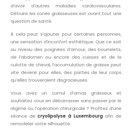
d’avoir d’autres maladies cardiovasculaires.
Détruire les zones graisseuses est avant tout une
question de santé.
À cela peut s’ajouter pour certaines personnes,
une sensation d’inconfort esthétique. Que ce soit
au niveau des poignées d’amour, des bourrelets,
de l’abdomen ou encore des cuisses et de la
culotte de cheval, l’accumulation de graisse peut
vite devenir pour elles, des parties de leur corps
qu’elles trouveraient disgracieuses.
Vous avez un cumul d’amas graisseux et
souhaitez vous en débarrasser sans passer par le
régime ou l’opération chirurgicale ? Profitez d’une
séance de
cryolipolyse à Luxembourg
afin de
remodeler votre silhouette.