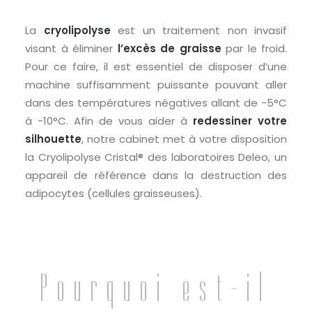
La
c
ryolipolyse
est un traitement non invasif
visant à éliminer
l’excès de graisse
par le froid.
Pour ce faire, il est essentiel de disposer d’une
machine suffisamment puissante pouvant aller
dans des températures négatives allant de -5°C
à -10°C.
Afin de vous aider à
redessiner votre
silhouette
, notre cabinet met à votre disposition
la Cryolipolyse Cristal® des laboratoires Deleo, un
appareil de référence dans la destruction des
adipocytes (cellules graisseuses).
Pourquoi est-il