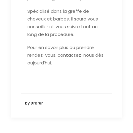
Spécialisé dans la greffe de
cheveux et barbes, il saura vous
conseiller et vous suivre tout au
long de la procédure.
Pour en savoir plus ou prendre
rendez-vous, contactez-nous dès
aujourd’hui.
by Drbrun