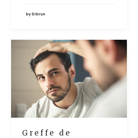
by Drbrun
Greffe de