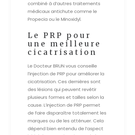
combiné à d’autres traitements
médicaux antichute comme le
Propecia ou le Minoxidyl.
Le PRP pour
une meilleure
cicatrisation
Le Docteur BRUN vous conseille
l’injection de PRP pour améliorer la
cicatrisation. Ces dernières sont
des lésions qui peuvent revêtir
plusieurs formes et tailles selon la
cause. L’injection de PRP permet
de faire disparaître totalement les
marques ou de les atténuer. Cela
dépend bien entendu de l’aspect