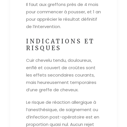
Il faut aux greffons près de 4 mois
pour commencer à pousser, et 1 an
pour apprécier le résultat définitif
de l’intervention.
INDICATIONS ET
RISQUES
Cuir chevelu tendu, douloureux,
enflé et couvert de croûtes sont
les effets secondaires courants,
mais heureusement temporaires
d’une greffe de cheveux.
Le risque de réaction allergique à
l’anesthésique, de saignement ou
d’infection post-opératoire est en
proportion quasi nul. Aucun rejet