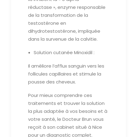
réductase », enzyme responsable
de la transformation de la
testostérone en
dihydrotestostérone, impliquée
dans la survenue de la calvitie.
Solution cutanée Minoxidil :
Il améliore l’afflux sanguin vers les
follicules capillaires et stimule la
pousse des cheveux.
Pour mieux comprendre ces
traitements et trouver la solution
la plus adaptée à vos besoins et à
votre santé, le Docteur Brun vous
reçoit à son cabinet situé à Nice
pour un diagnostic complet.