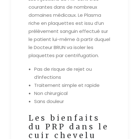
courantes dans de nombreux
domaines médicaux. Le Plasma
riche en plaquettes est issu d’un
prélèvement sanguin effectué sur
le patient lui-même à partir duquel
le Docteur BRUN va isoler les
plaquettes par centrifugation.
Pas de risque de rejet ou
d’infections
Traitement simple et rapide
Non chirurgical
Sans douleur
Les bienfaits
du PRP dans le
cuir chevelu