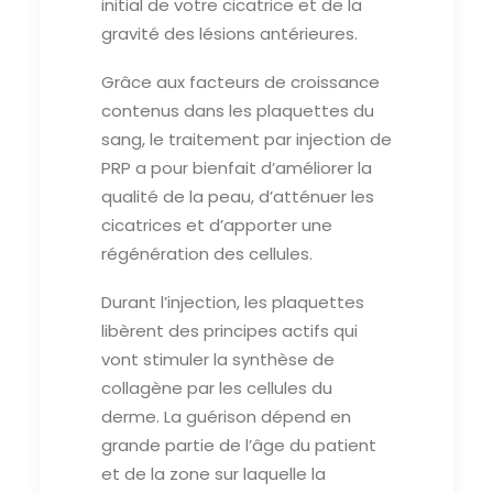
initial de votre cicatrice et de la
gravité des lésions antérieures.
Grâce aux facteurs de croissance
contenus dans les plaquettes du
sang, le traitement par injection de
PRP a pour bienfait d’améliorer la
qualité de la peau, d’atténuer les
cicatrices et d’apporter une
régénération des cellules.
Durant l’injection, les plaquettes
libèrent des principes actifs qui
vont stimuler la synthèse de
collagène par les cellules du
derme. La guérison dépend en
grande partie de l’âge du patient
et de la zone sur laquelle la