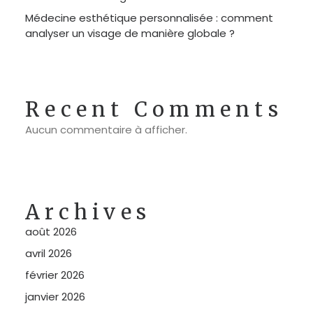
Médecine esthétique personnalisée : comment
analyser un visage de manière globale ?
Recent Comments
Aucun commentaire à afficher.
Archives
août 2026
avril 2026
février 2026
janvier 2026