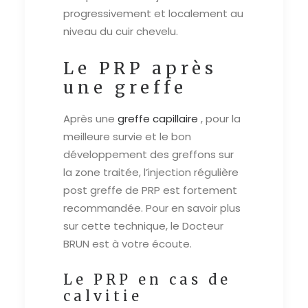
progressivement et localement au
niveau du cuir chevelu.
Le PRP après
une greffe
Après une
greffe capillaire
, pour la
meilleure survie et le bon
développement des greffons sur
la zone traitée, l’injection régulière
post greffe de PRP est fortement
recommandée. Pour en savoir plus
sur cette technique, le Docteur
BRUN est à votre écoute.
Le PRP en cas de
calvitie