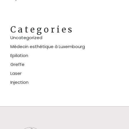
Categories
Uncategorized
Médecin esthétique à Luxembourg
Epilation
Greffe
Laser
Injection