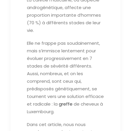
androgénétique, affecte une
proportion importante d’hommes
(70 %) à différents stades de leur
vie.
Elle ne frappe pas soudainement,
mais s’immisce lentement pour
évoluer progressivement en 7
stades de sévérité différents.
Aussi, nombreux, et on les
comprend, sont ceux qui,
prédisposés génétiquement, se
tournent vers une solution efficace
et radicale : la
greffe
de cheveux à
Luxembourg.
Dans cet article, nous nous