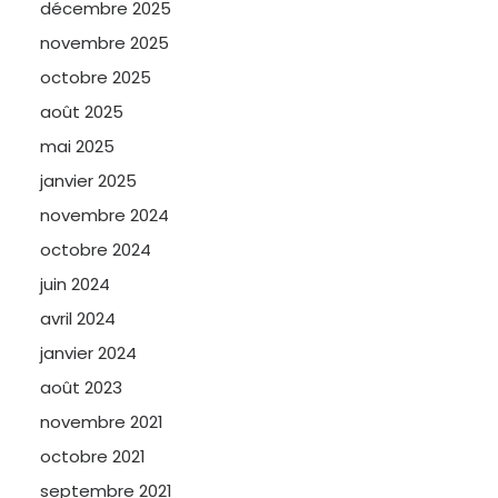
décembre 2025
novembre 2025
octobre 2025
août 2025
mai 2025
janvier 2025
novembre 2024
octobre 2024
juin 2024
avril 2024
janvier 2024
août 2023
novembre 2021
octobre 2021
septembre 2021