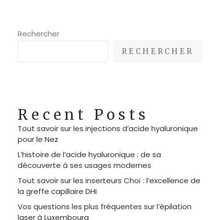
Rechercher
RECHERCHER
Recent Posts
Tout savoir sur les injections d’acide hyaluronique
pour le Nez
L’histoire de l’acide hyaluronique : de sa
découverte à ses usages modernes
Tout savoir sur les inserteurs Choï : l’excellence de
la greffe capillaire DHI
Vos questions les plus fréquentes sur l’épilation
laser à Luxembourg