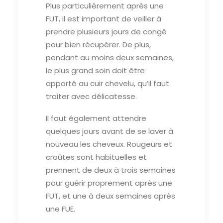
Plus particulièrement après une
FUT, il est important de veiller à
prendre plusieurs jours de congé
pour bien récupérer. De plus,
pendant au moins deux semaines,
le plus grand soin doit être
apporté au cuir chevelu, qu’il faut
traiter avec délicatesse.
Il faut également attendre
quelques jours avant de se laver à
nouveau les cheveux. Rougeurs et
croûtes sont habituelles et
prennent de deux à trois semaines
pour guérir proprement après une
FUT, et une à deux semaines après
une FUE.