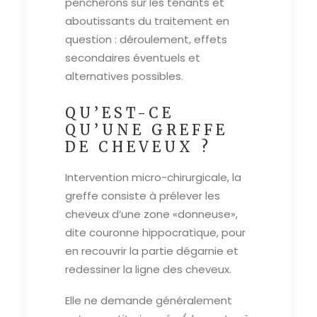
pencherons sur les tenants et
aboutissants du traitement en
question : déroulement, effets
secondaires éventuels et
alternatives possibles.
QU’EST-CE
QU’UNE GREFFE
DE CHEVEUX ?
Intervention micro-chirurgicale, la
greffe consiste à prélever les
cheveux d’une zone «donneuse»,
dite couronne hippocratique, pour
en recouvrir la partie dégarnie et
redessiner la ligne des cheveux.
Elle ne demande généralement