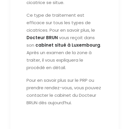
cicatrice se situe.
Ce type de traitement est
efficace sur tous les types de
cicatrices. Pour en savoir plus, le
Docteur BRUN
vous reçoit dans
son
cabinet situé à Luxembourg
.
Après un examen de la zone à
traiter, il vous expliquera le
procédé en détail.
Pour en savoir plus sur le PRP ou
prendre rendez-vous, vous pouvez
contacter le cabinet du Docteur
BRUN dès aujourd’hui.