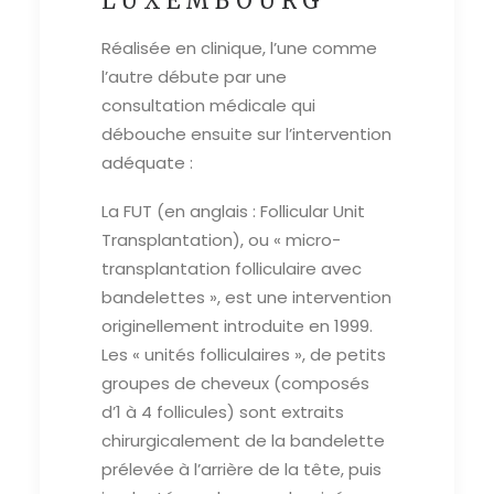
LUXEMBOURG
Réalisée en clinique, l’une comme
l’autre débute par une
consultation médicale qui
débouche ensuite sur l’intervention
adéquate :
La FUT (en anglais : Follicular Unit
Transplantation), ou « micro-
transplantation folliculaire avec
bandelettes », est une intervention
originellement introduite en 1999.
Les « unités folliculaires », de petits
groupes de cheveux (composés
d’1 à 4 follicules) sont extraits
chirurgicalement de la bandelette
prélevée à l’arrière de la tête, puis