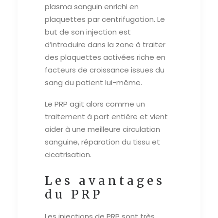
plasma sanguin enrichi en
plaquettes par centrifugation. Le
but de son injection est
d’introduire dans la zone à traiter
des plaquettes activées riche en
facteurs de croissance issues du
sang du patient lui-même.
Le PRP agit alors comme un
traitement à part entière et vient
aider à une meilleure circulation
sanguine, réparation du tissu et
cicatrisation.
Les avantages
du PRP
Les injections de PRP sont très