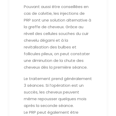
Pouvant aussi être conseillées en
cas de calvitie, les injections de
PRP sont une solution alternative à
la greffe de cheveux. Grâce au
réveil des cellules souches du cuir
chevelu dégarni et à la
revitalisation des bulbes et
follicules pileux, on peut constater
une diminution de la chute des
cheveux dès la première séance.
Le traitement prend généralement
3 séances. Si l’opération est un
succès, les cheveux peuvent
même repousser quelques mois
après la seconde séance.
Le PRP peut également être