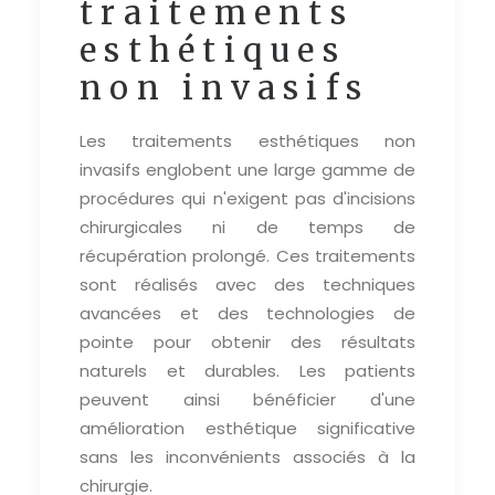
traitements
esthétiques
non invasifs
Les traitements esthétiques non
invasifs englobent une large gamme de
procédures qui n'exigent pas d'incisions
chirurgicales ni de temps de
récupération prolongé. Ces traitements
sont réalisés avec des techniques
avancées et des technologies de
pointe pour obtenir des résultats
naturels et durables. Les patients
peuvent ainsi bénéficier d'une
amélioration esthétique significative
sans les inconvénients associés à la
chirurgie.