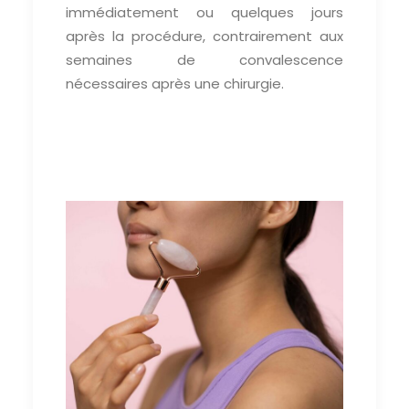
immédiatement ou quelques jours
après la procédure, contrairement aux
semaines de convalescence
nécessaires après une chirurgie.