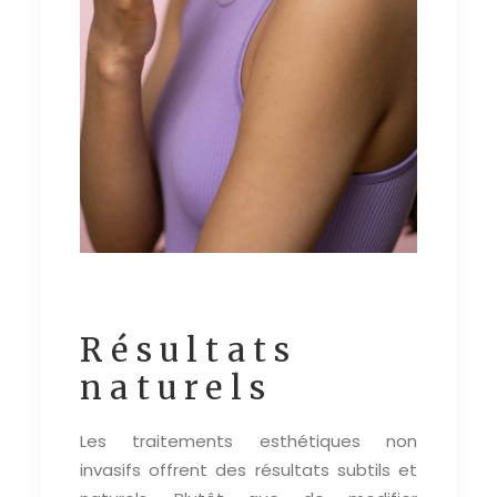
Résultats
naturels
Les traitements esthétiques non
invasifs offrent des résultats subtils et