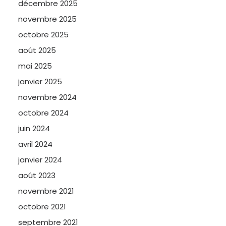
décembre 2025
novembre 2025
octobre 2025
août 2025
mai 2025
janvier 2025
novembre 2024
octobre 2024
juin 2024
avril 2024
janvier 2024
août 2023
novembre 2021
octobre 2021
septembre 2021