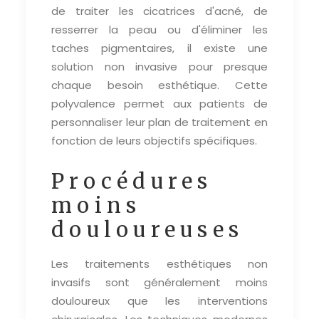
de traiter les cicatrices d'acné, de
resserrer la peau ou d'éliminer les
taches pigmentaires, il existe une
solution non invasive pour presque
chaque besoin esthétique. Cette
polyvalence permet aux patients de
personnaliser leur plan de traitement en
fonction de leurs objectifs spécifiques.
Procédures
moins
douloureuses
Les traitements esthétiques non
invasifs sont généralement moins
douloureux que les interventions