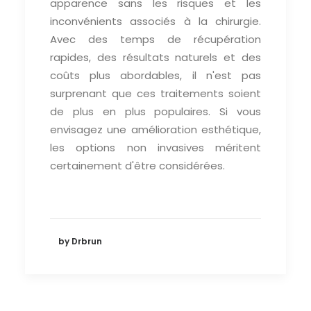
apparence sans les risques et les
inconvénients associés à la chirurgie.
Avec des temps de récupération
rapides, des résultats naturels et des
coûts plus abordables, il n'est pas
surprenant que ces traitements soient
de plus en plus populaires. Si vous
envisagez une amélioration esthétique,
les options non invasives méritent
certainement d'être considérées.
by Drbrun