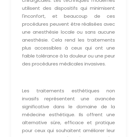
chirurgicales. Les techniques modernes
utilisent des dispositifs qui minimisent
l'inconfort, et beaucoup de ces
procédures peuvent être réalisées avec
une anesthésie locale ou sans aucune
anesthésie. Cela rend les traitements
plus accessibles à ceux qui ont une
faible tolérance à la douleur ou une peur
des procédures médicales invasives.
Les traitements esthétiques non
invasifs représentent une avancée
significative dans le domaine de la
médecine esthétique. Ils offrent une
alternative sûre, efficace et pratique
pour ceux qui souhaitent améliorer leur