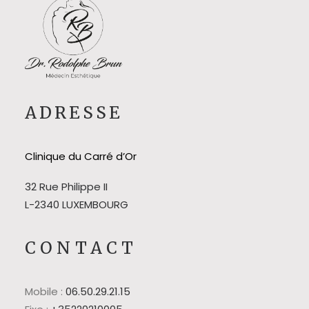
ADRESSE
Clinique du Carré d’Or
32 Rue Philippe II
L-2340 LUXEMBOURG
CONTACT
Mobile :
06.50.29.21.15