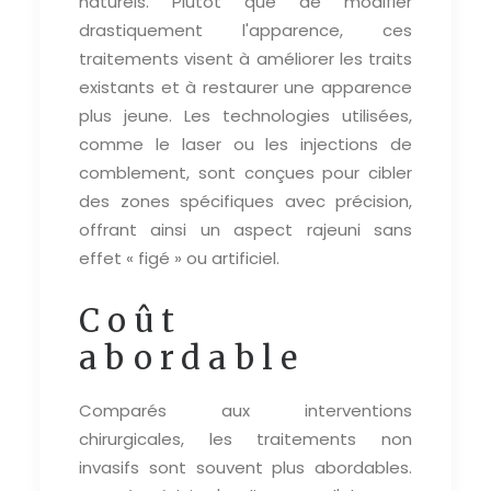
naturels. Plutôt que de modifier
drastiquement l'apparence, ces
traitements visent à améliorer les traits
existants et à restaurer une apparence
plus jeune. Les technologies utilisées,
comme le laser ou les injections de
comblement, sont conçues pour cibler
des zones spécifiques avec précision,
offrant ainsi un aspect rajeuni sans
effet « figé » ou artificiel.
Coût
abordable
Comparés aux interventions
chirurgicales, les traitements non
invasifs sont souvent plus abordables.