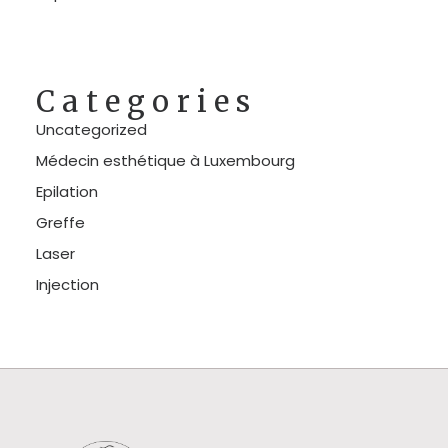
Categories
Uncategorized
Médecin esthétique à Luxembourg
Epilation
Greffe
Laser
Injection