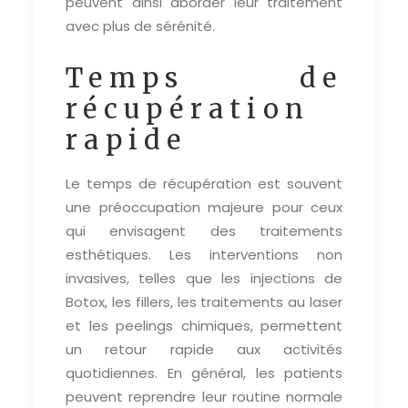
peuvent ainsi aborder leur traitement
avec plus de sérénité.
Temps de
récupération
rapide
Le temps de récupération est souvent
une préoccupation majeure pour ceux
qui envisagent des traitements
esthétiques. Les interventions non
invasives, telles que les injections de
Botox, les fillers, les traitements au laser
et les peelings chimiques, permettent
un retour rapide aux activités
quotidiennes. En général, les patients
peuvent reprendre leur routine normale