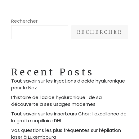
Rechercher
RECHERCHER
Recent Posts
Tout savoir sur les injections d’acide hyaluronique
pour le Nez
L’histoire de l’acide hyaluronique : de sa
découverte à ses usages modernes
Tout savoir sur les inserteurs Choï : l’excellence de
la greffe capillaire DHI
Vos questions les plus fréquentes sur l’épilation
laser à Luxembourg