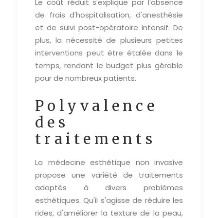
Le coût réduit s'explique par l'absence
de frais d'hospitalisation, d'anesthésie
et de suivi post-opératoire intensif. De
plus, la nécessité de plusieurs petites
interventions peut être étalée dans le
temps, rendant le budget plus gérable
pour de nombreux patients.
Polyvalence
des
traitements
La médecine esthétique non invasive
propose une variété de traitements
adaptés à divers problèmes
esthétiques. Qu'il s'agisse de réduire les
rides, d'améliorer la texture de la peau,