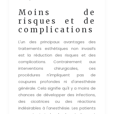
Moins de
risques et de
complications
L'un des principaux avantages des
traitements esthétiques non invasifs
est la réduction des risques et des
complications. Contrairement aux
interventions chirurgicales, ces
procédures n'impliquent pas de
coupures profondes ni d'anesthésie
générale. Cela signifie qu'il y a moins de
chances de développer des infections,
des cicatrices ou des réactions
indésirables à l'anesthésie. Les patients