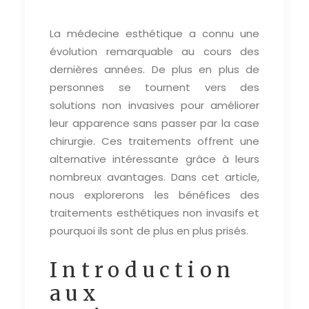
La médecine esthétique a connu une
évolution remarquable au cours des
dernières années. De plus en plus de
personnes se tournent vers des
solutions non invasives pour améliorer
leur apparence sans passer par la case
chirurgie. Ces traitements offrent une
alternative intéressante grâce à leurs
nombreux avantages. Dans cet article,
nous explorerons les bénéfices des
traitements esthétiques non invasifs et
pourquoi ils sont de plus en plus prisés.
Introduction
aux