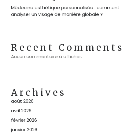
Médecine esthétique personnalisée : comment
analyser un visage de manière globale ?
Recent Comments
Aucun commentaire à afficher.
Archives
août 2026
avril 2026
février 2026
janvier 2026