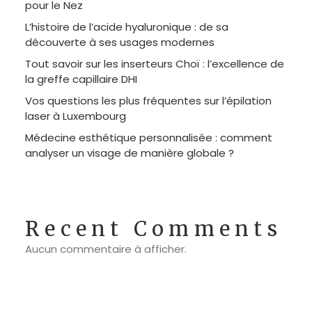
pour le Nez
L’histoire de l’acide hyaluronique : de sa
découverte à ses usages modernes
Tout savoir sur les inserteurs Choï : l’excellence de
la greffe capillaire DHI
Vos questions les plus fréquentes sur l’épilation
laser à Luxembourg
Médecine esthétique personnalisée : comment
analyser un visage de manière globale ?
Recent Comments
Aucun commentaire à afficher.