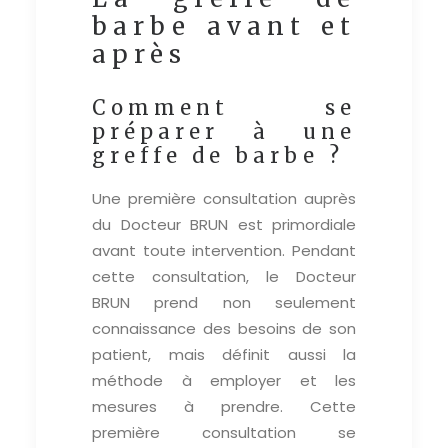
barbe avant et
après
Comment se
préparer à une
greffe de barbe ?
Une première consultation auprès
du Docteur BRUN est primordiale
avant toute intervention. Pendant
cette consultation, le Docteur
BRUN prend non seulement
connaissance des besoins de son
patient, mais définit aussi la
méthode à employer et les
mesures à prendre. Cette
première consultation se