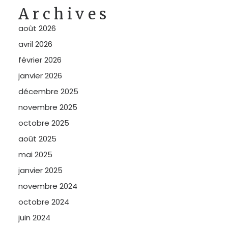
Archives
août 2026
avril 2026
février 2026
janvier 2026
décembre 2025
novembre 2025
octobre 2025
août 2025
mai 2025
janvier 2025
novembre 2024
octobre 2024
juin 2024