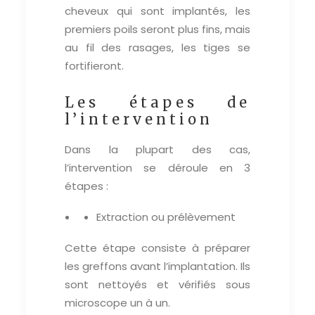
cheveux qui sont implantés, les
premiers poils seront plus fins, mais
au fil des rasages, les tiges se
fortifieront.
Les étapes de
l’intervention
Dans la plupart des cas,
l’intervention se déroule en 3
étapes :
Extraction ou prélèvement
Cette étape consiste à préparer
les greffons avant l’implantation. Ils
sont nettoyés et vérifiés sous
microscope un à un.