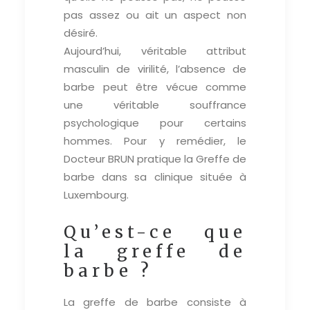
pas assez ou ait un aspect non
désiré.
Aujourd’hui, véritable attribut
masculin de virilité, l’absence de
barbe peut être vécue comme
une véritable souffrance
psychologique pour certains
hommes. Pour y remédier, le
Docteur BRUN pratique la Greffe de
barbe dans sa clinique située à
Luxembourg.
Qu’est-ce que
la greffe de
barbe ?
La greffe de barbe consiste à