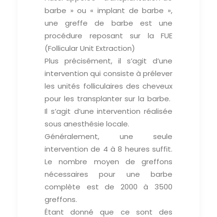
barbe » ou « implant de barbe »,
une greffe de barbe est une
procédure reposant sur la FUE
(Follicular Unit Extraction)
Plus précisément, il s’agit d’une
intervention qui consiste à prélever
les unités folliculaires des cheveux
pour les transplanter sur la barbe.
Il s’agit d’une intervention réalisée
sous anesthésie locale.
Généralement, une seule
intervention de 4 à 8 heures suffit.
Le nombre moyen de greffons
nécessaires pour une barbe
complète est de 2000 à 3500
greffons.
Étant donné que ce sont des