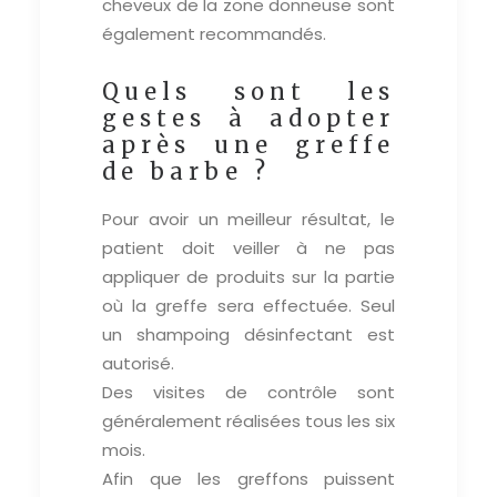
cheveux de la zone donneuse sont
également recommandés.
Quels sont les
gestes à adopter
après une greffe
de barbe ?
Pour avoir un meilleur résultat, le
patient doit veiller à ne pas
appliquer de produits sur la partie
où la greffe sera effectuée. Seul
un shampoing désinfectant est
autorisé.
Des visites de contrôle sont
généralement réalisées tous les six
mois.
Afin que les greffons puissent