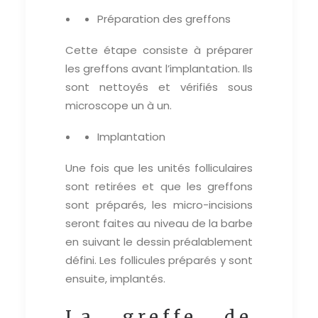
Préparation des greffons
Cette étape consiste à préparer
les greffons avant l’implantation. Ils
sont nettoyés et vérifiés sous
microscope un à un.
Implantation
Une fois que les unités folliculaires
sont retirées et que les greffons
sont préparés, les micro-incisions
seront faites au niveau de la barbe
en suivant le dessin préalablement
défini. Les follicules préparés y sont
ensuite, implantés.
La greffe de