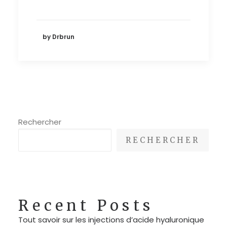
by Drbrun
Rechercher
RECHERCHER
Recent Posts
Tout savoir sur les injections d’acide hyaluronique