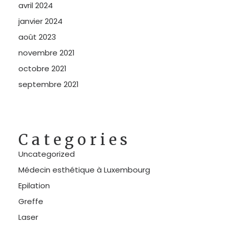
avril 2024
janvier 2024
août 2023
novembre 2021
octobre 2021
septembre 2021
Categories
Uncategorized
Médecin esthétique à Luxembourg
Epilation
Greffe
Laser