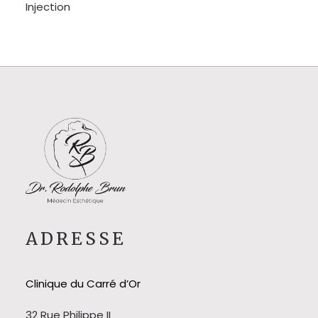
Injection
ADRESSE
Clinique du Carré d’Or
32 Rue Philippe II