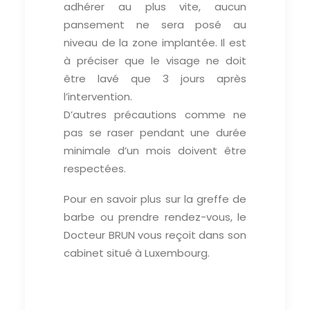
adhérer au plus vite, aucun
pansement ne sera posé au
niveau de la zone implantée. Il est
à préciser que le visage ne doit
être lavé que 3 jours après
l’intervention.
D’autres précautions comme ne
pas se raser pendant une durée
minimale d’un mois doivent être
respectées.
Pour en savoir plus sur la greffe de
barbe ou prendre rendez-vous, le
Docteur BRUN vous reçoit dans son
cabinet situé à Luxembourg.