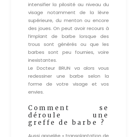
intensifier la pilosité au niveau du
visage notamment de la lèvre
supérieure, du menton ou encore
des joues. On peut avoir recours à
l’implant de barbe lorsque des
trous sont générés ou que les
barbes sont peu fournies, voire
inexistantes.
Le Docteur BRUN va alors vous
redessiner une barbe selon la
forme de votre visage et vos
envies.
Comment se
déroule une
greffe de barbe ?
Aussi appelée « transplantation de