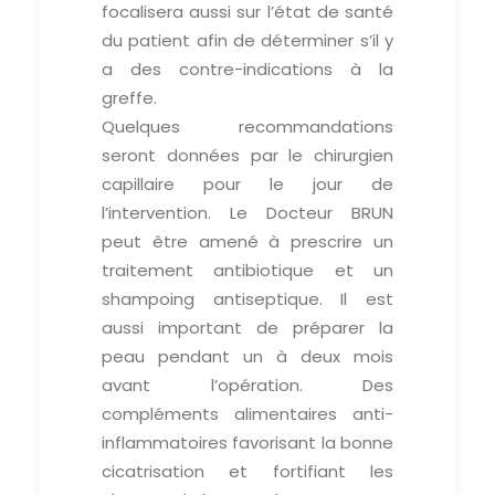
focalisera aussi sur l’état de santé
du patient afin de déterminer s’il y
a des contre-indications à la
greffe.
Quelques recommandations
seront données par le chirurgien
capillaire pour le jour de
l’intervention. Le Docteur BRUN
peut être amené à prescrire un
traitement antibiotique et un
shampoing antiseptique. Il est
aussi important de préparer la
peau pendant un à deux mois
avant l’opération. Des
compléments alimentaires anti-
inflammatoires favorisant la bonne
cicatrisation et fortifiant les